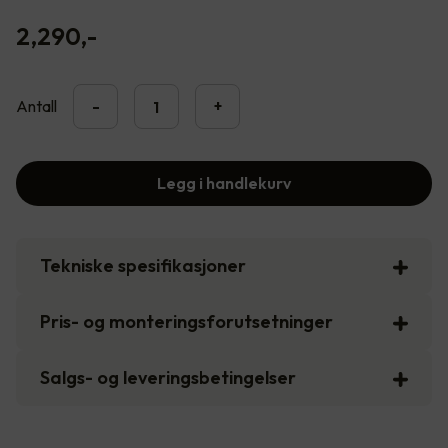
2,290
,-
Antall
-
+
Legg i handlekurv
Tekniske spesifikasjoner
Pris- og monteringsforutsetninger
Salgs- og leveringsbetingelser