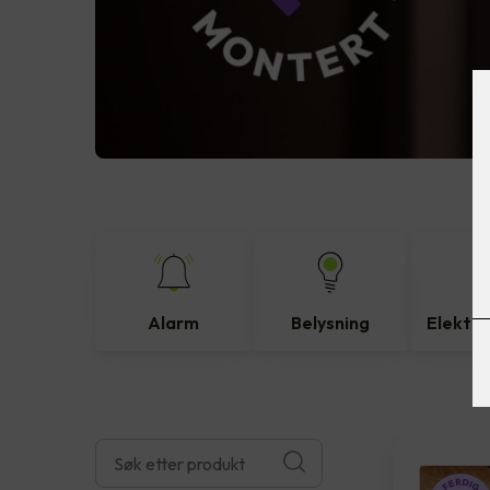
Alarm
Belysning
Elektro