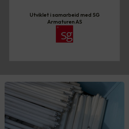
Utviklet i samarbeid med SG
Armaturen AS