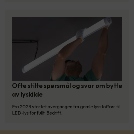
Ofte stilte spørsmål og svar om bytte
av lyskilde
Fra 2023 startet overgangen fra gamle lysstoffrør til
LED-lys for fullt. Bedrift…