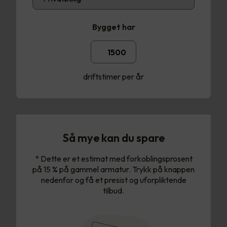
Bygget har
driftstimer per år
Så mye kan du spare
* Dette er et estimat med forkoblingsprosent
på 15 % på gammel armatur. Trykk på knappen
nedenfor og få et presist og uforpliktende
tilbud.