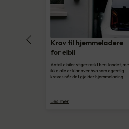
Krav til hjemmeladere
for elbil
Antall elbiler stiger raskt her i landet, m
ikke alle er klar over hva som egentlig
kreves når det gjelder hjemmelading.
Les mer