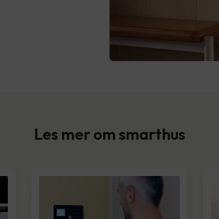
Les mer om smarthus