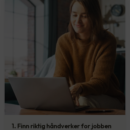
1. Finn riktig håndverker for jobben