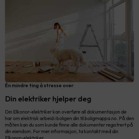
Én mindre ting å stresse over
Din elektriker hjelper deg
Din Elkonor-elektriker kan overføre all dokumentasjon de
har om elektrisk arbeid i boligen din til boligmappa.no. På den
måten kan du som kunde finne alle dokumenter registrert på
din eiendom. For mer informasjon, ta kontakt med din
Elkonor-elektriker.