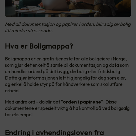
Med all dokumentasjon og papirer i orden, blir salg av bolig
litt mindre stressende.
Hva er Boligmappa?
Boligmappa er en gratis tjeneste for alle boligeiere i Norge,
som gjør det enkelt å samle all dokumentasjon og data som
omhandler arbeid på ditt bygg, din bolig eller fritidsbolig.
Dette gjør informasjonen lett tilgjengelig for deg som eier,
og enkel å holde styr på for håndverkere som skal utføre
arbeid.
Med andre ord - da blir det
"orden i papirene"
. Disse
dokumentene er spesielt viktig å ha kontroll på ved boligsalg
for eksempel.
Endring i avhendingsloven fra