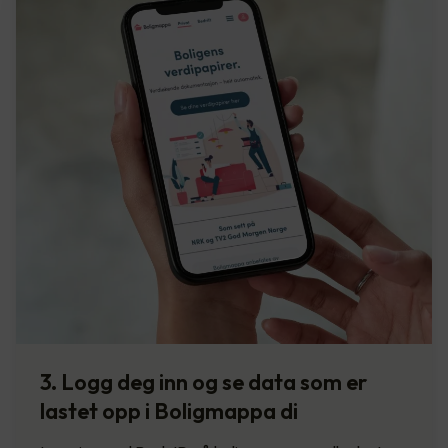
3. Logg deg inn og se data som er
lastet opp i Boligmappa di