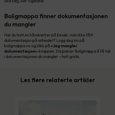
ved salg, sier Vigeland.
Boligmappa finner dokumentasjonen
du mangler
Har du hatt en håndverker på besøk, men ikke fått
dokumentasjon på arbeidet? Logg deg inn på
boligmappa.no og klikk på
«Jeg mangler
dokumentasjon»
-knappen. Da prøver Boligmappa å få tak
i dokumentasjonen du mangler – helt gratis.
Les flere relaterte artikler