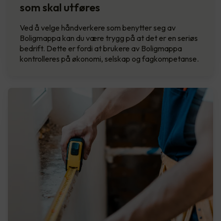
som skal utføres
Ved å velge håndverkere som benytter seg av
Boligmappa kan du være trygg på at det er en seriøs
bedrift. Dette er fordi at brukere av Boligmappa
kontrolleres på økonomi, selskap og fagkompetanse.