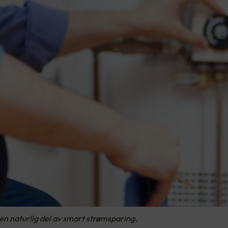
n naturlig del av smart strømsparing.