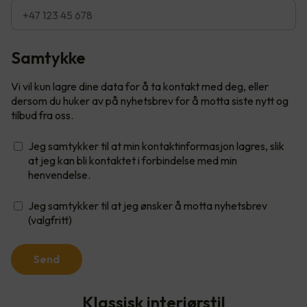
Samtykke
Vi vil kun lagre dine data for å ta kontakt med deg, eller
dersom du huker av på nyhetsbrev for å motta siste nytt og
tilbud fra oss.
Jeg samtykker til at min kontaktinformasjon lagres, slik
at jeg kan bli kontaktet i forbindelse med min
henvendelse.
Jeg samtykker til at jeg ønsker å motta nyhetsbrev
(valgfritt)
Send
Klassisk interiørstil