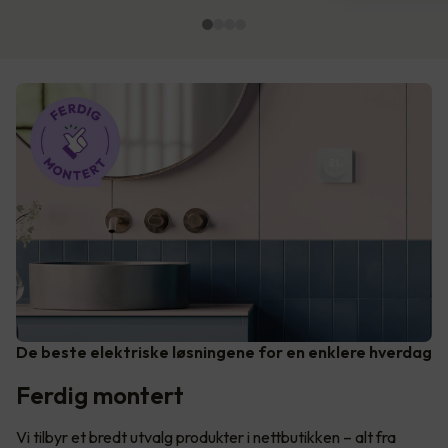
De beste elektriske løsningene for en enklere hverdag
Ferdig montert
Vi tilbyr et bredt utvalg produkter i nettbutikken – alt fra