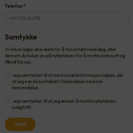
Telefon
*
Samtykke
Vi vil kun lagre dine data for å ta kontakt med deg, eller
dersom du huker av på nyhetsbrev for å motta siste nytt og
tilbud fra oss.
Jeg samtykker til at min kontaktinformasjon lagres, slik
at jeg kan bli kontaktet i forbindelse med min
henvendelse.
Jeg samtykker til at jeg ønsker å motta nyhetsbrev
(valgfritt)
Send