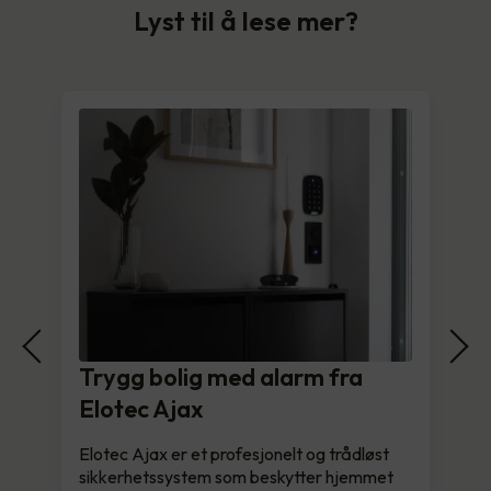
Lyst til å lese mer?
Trygg bolig med alarm fra
Elotec Ajax
Elotec Ajax er et profesjonelt og trådløst
sikkerhetssystem som beskytter hjemmet