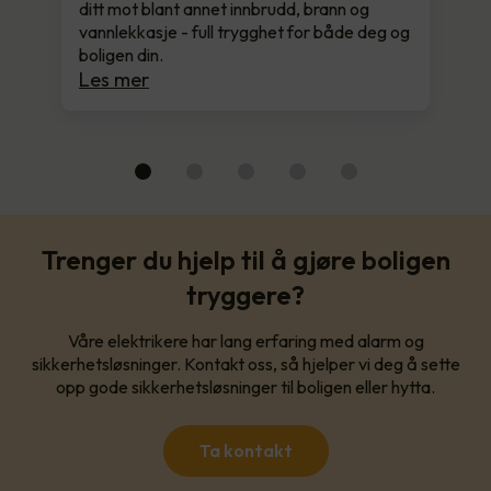
ditt mot blant annet innbrudd, brann og
vannlekkasje - full trygghet for både deg og
boligen din.
Les mer
Trenger du hjelp til å gjøre boligen
tryggere?
Våre elektrikere har lang erfaring med alarm og
sikkerhetsløsninger. Kontakt oss, så hjelper vi deg å sette
opp gode sikkerhetsløsninger til boligen eller hytta.
Ta kontakt