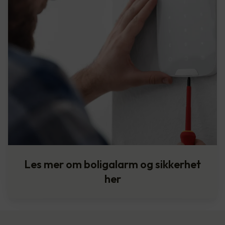
Les mer om boligalarm og sikkerhet
her