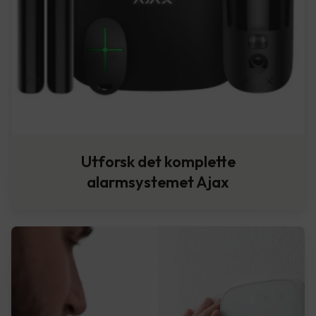
Utforsk det komplette
alarmsystemet Ajax