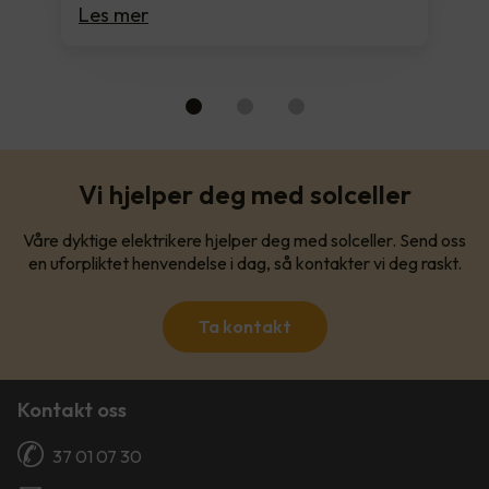
Les mer
Vi hjelper deg med solceller
Våre dyktige elektrikere hjelper deg med solceller. Send oss
en uforpliktet henvendelse i dag, så kontakter vi deg raskt.
Ta kontakt
Kontakt oss
37 01 07 30