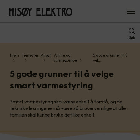
Søk
Hjem
Tjenester
Privat
Varme og
5 gode grunner til å
varmepumpe
vel…
5 gode grunner til å velge
smart varmestyring
Smart varmestyring skal være enkelt å forstå, og de
tekniske løsningene må være så brukervennlige at alle i
familien skal kunne bruke det like enkelt.