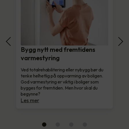
Bygg nytt med fremtidens
varmestyring
Ved totalrehabilitering eller nybygg bør du
tenke helhetlig på oppvarming av boligen.
God varmestyring er viktig i boliger som
bygges for fremtiden. Men hvor skal du
begynne?
Les mer