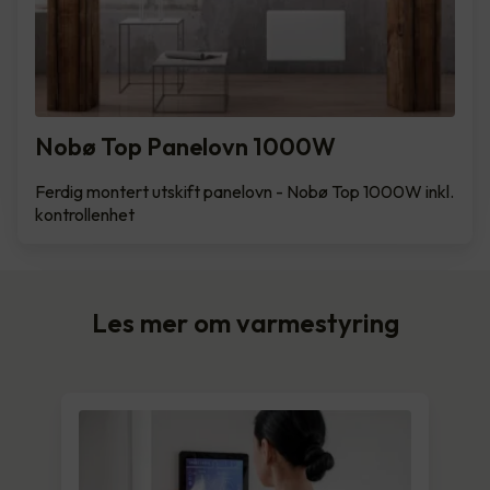
Nobø Top Panelovn 1000W
Ferdig montert utskift panelovn - Nobø Top 1000W inkl.
kontrollenhet
Les mer om varmestyring