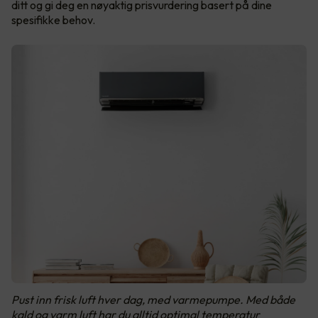
ditt og gi deg en nøyaktig prisvurdering basert på dine
spesifikke behov.
Pust inn frisk luft hver dag, med varmepumpe. Med både
kald og varm luft har du alltid optimal temperatur