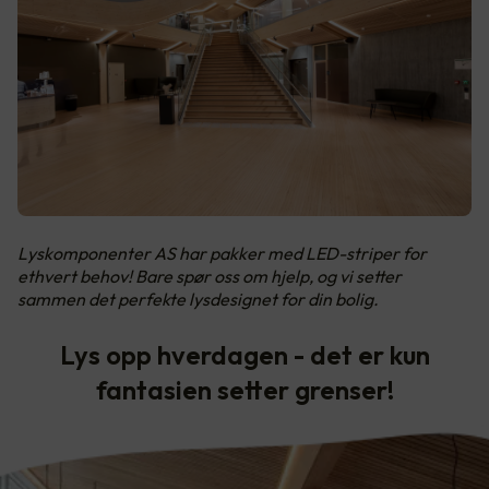
Lyskomponenter AS har pakker med LED-striper for
ethvert behov! Bare spør oss om hjelp, og vi setter
sammen det perfekte lysdesignet for din bolig.
Lys opp hverdagen - det er kun
fantasien setter grenser!