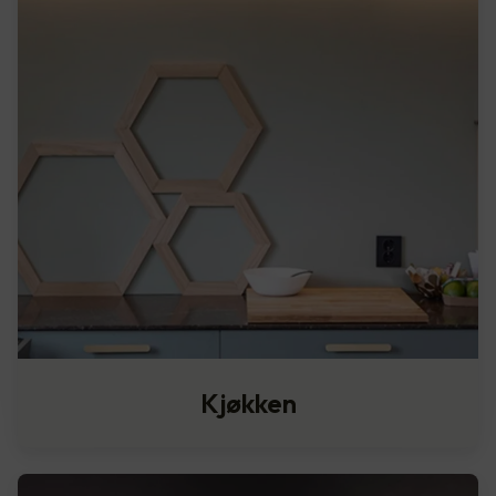
Kjøkken