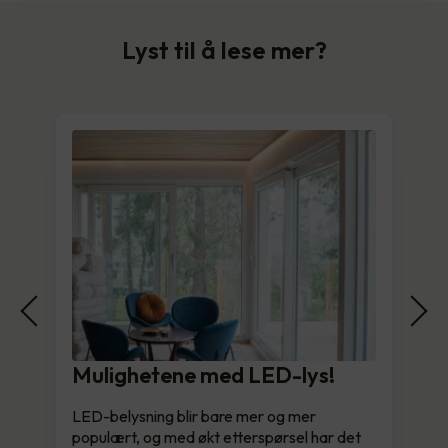
Lyst til å lese mer?
Mulighetene med LED-lys!
LED-belysning blir bare mer og mer
populært, og med økt etterspørsel har det