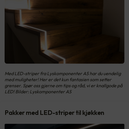
Med LED-striper fra Lyskomponenter AS har du uendelig
med muligheter! Her er det kun fantasien som setter
grenser. Spør oss gjerne om tips og råd, vi er knallgode på
LED! Bilder: Lyskomponenter AS
Pakker med LED-striper til kjøkken