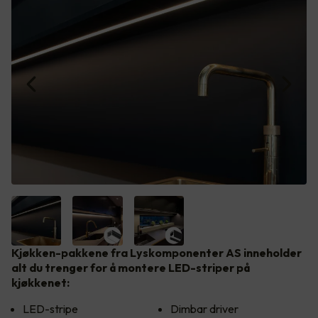
Kjøkken-pakkene fra Lyskomponenter AS inneholder
alt du trenger for å montere LED-striper på
kjøkkenet:
LED-stripe
Dimbar driver